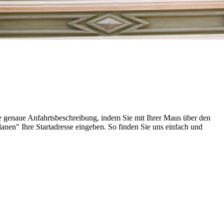
ne genaue Anfahrtsbeschreibung, indem Sie mit Ihrer Maus über den
lanen" Ihre Startadresse eingeben. So finden Sie uns einfach und