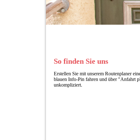
So finden Sie uns
Erstellen Sie mit unserem Routenplaner ei
blauen Info-Pin fahren und über "Anfahrt p
unkompliziert.