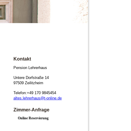
Kontakt
Pension Lehrerhaus
Untere Dorfstraße 14
97509 Zeilitzheim
Telefon:+49 170 9845454
altes.lehrerhaus@t-online.de
Zimmer-Anfrage
Online Reservierung